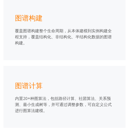
图谱构建
覆盖图谱构建整个生命周期，从本体建模到实例构建全
程支持，覆盖结构化、非结构化、半结构化数据的图谱
构建。
图谱计算
内置20+种图算法，包括路径计算、社团算法、关系预
测、最小生成树等，并可通过调整参数，可自定义公式
进行图算法建模。