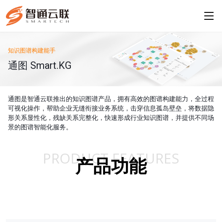
知识图谱构建能手
通图 Smart.KG
通图是智通云联推出的知识图谱产品，拥有高效的图谱构建能力，全过程
可视化操作，帮助企业无缝衔接业务系统，击穿信息孤岛壁垒，将数据隐
形关系显性化，残缺关系完整化，快速形成行业知识图谱，并提供不同场
景的图谱智能化服务。
PRODUCT FEATURES
产品功能