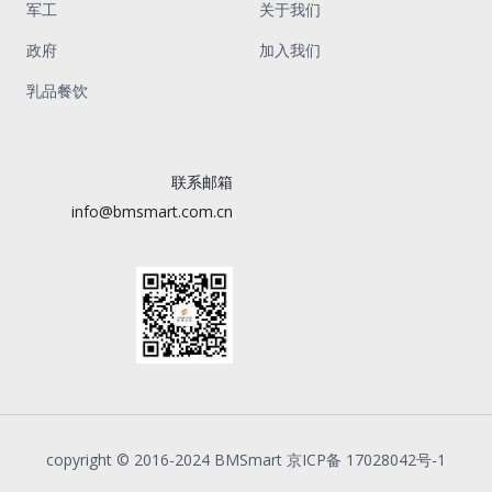
军工
关于我们
政府
加入我们
乳品餐饮
联系邮箱
info@bmsmart.com.cn
copyright © 2016-2024 BMSmart 京ICP备 17028042号-1