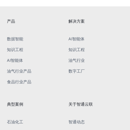
产品
解决方案
数据智能
AI智能体
知识工程
知识工程
AI智能体
油气行业
油气行业产品
数字工厂
食品行业产品
典型案例
关于智通云联
石油化工
智通动态