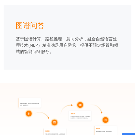
图谱问答
基于图谱计算、路径推理、意向分析，融合自然语言处
理技术(NLP）精准满足用户需求，提供不限定场景和领
域的智能问答服务。